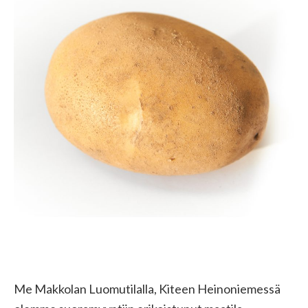
Me Makkolan Luomutilalla, Kiteen Heinoniemessä