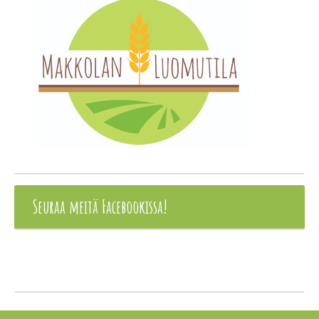
Seuraa meitä Facebookissa!