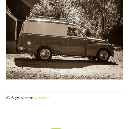
Kategoriassa:
Uutiset