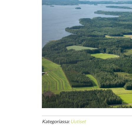
Kategoriassa:
Uutiset