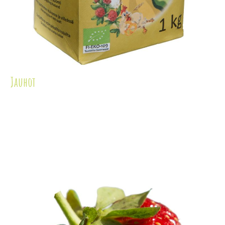
Jauhot