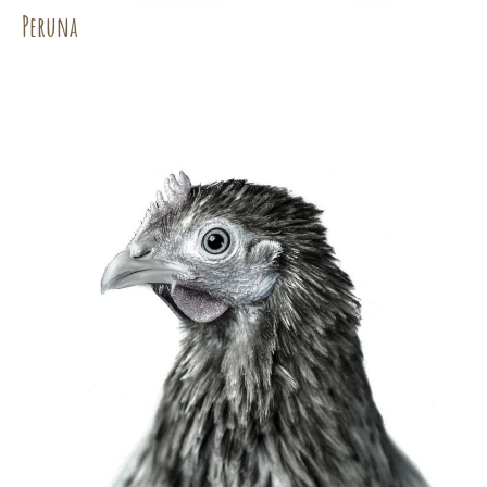
Peruna