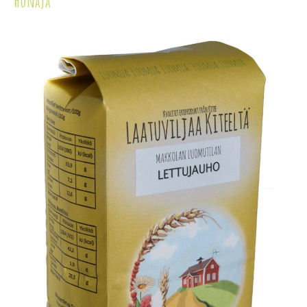
Hunaja